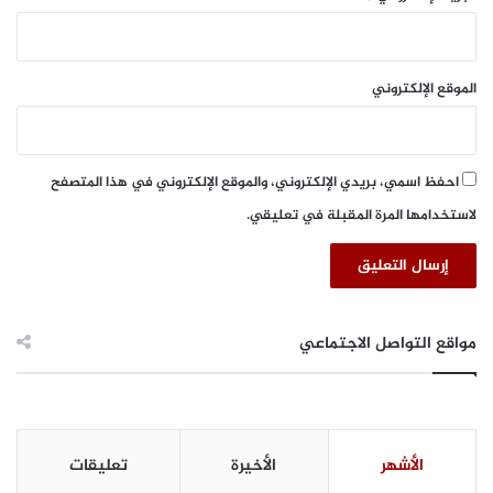
الموقع الإلكتروني
احفظ اسمي، بريدي الإلكتروني، والموقع الإلكتروني في هذا المتصفح
لاستخدامها المرة المقبلة في تعليقي.
مواقع التواصل الاجتماعي
الأشهر
الأخيرة
تعليقات