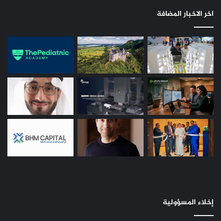
اخر الاخبار المضافة
إخلاء المسؤولية