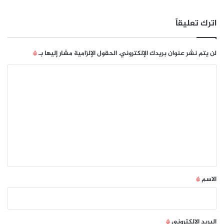
اترك تعليقاً
لن يتم نشر عنوان بريدك الإلكتروني.
الحقول الإلزامية مشار إليها بـ
*
ا
ل
ت
ع
ل
ي
ق
*
الاسم
*
البريد الإلكتروني
*