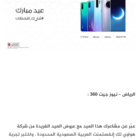
الرياض –
نيوز جيت
360
:
عبّر عن مشاعرك هذا العيد مع عروض العيد الفريدة من شركة
هواوي تك إنفستمنت العربية السعودية المحدودة . واختبر تجربة