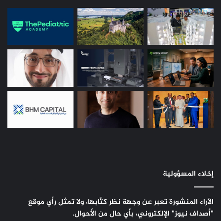
إخلاء المسؤولية
الآراء المنشورة تعبر عن وجهة نظر كتَّابها، ولا تمثل رأي موقع
"أصداف نيوز" الإلكتروني، بأي حال من الأحوال.