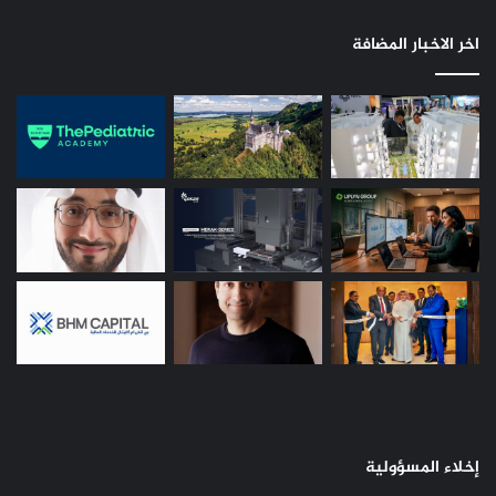
اخر الاخبار المضافة
إخلاء المسؤولية