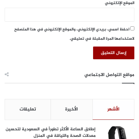
الموقع الإلكتروني
احفظ اسمي، بريدي الإلكتروني، والموقع الإلكتروني في هذا المتصفح
لاستخدامها المرة المقبلة في تعليقي.
مواقع التواصل الاجتماعي
الأشهر
الأخيرة
تعليقات
إطلاق الساعة الأكثر تطوراً في السعودية لتحسين
معدلات الصحة واللياقة في المنزل