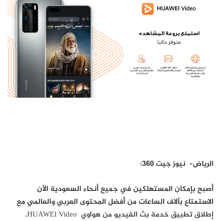
الرياض
–
نيوز جيت
360
:
أصبح بإمكان المستهلكين في جميع أنحاء السعودية الآن
الاستمتاع بآلاف الساعات من أفضل المحتوى العربي والعالمي مع
إطلاق تطبيق خدمة بث الفيديو من هواوي HUAWEI Video.