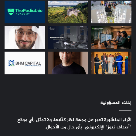
إخلاء المسؤولية
الآراء المنشورة تعبر عن وجهة نظر كتَّابها، ولا تمثل رأي موقع
"أصداف نيوز" الإلكتروني، بأي حال من الأحوال.