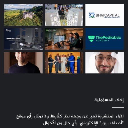
إخلاء المسؤولية
الآراء المنشورة تعبر عن وجهة نظر كتَّابها، ولا تمثل رأي موقع
"أصداف نيوز" الإلكتروني، بأي حال من الأحوال.