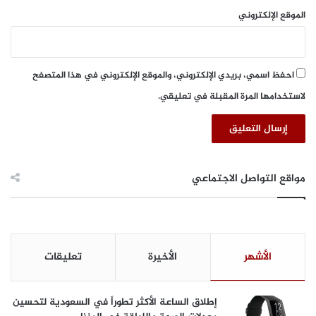
Nikki Beach وبين المنتجع، مع إطلالات ولا أروع على خليج العرب.
الموقع الإلكتروني
احفظ اسمي، بريدي الإلكتروني، والموقع الإلكتروني في هذا المتصفح
لاستخدامها المرة المقبلة في تعليقي.
مواقع التواصل الاجتماعي
الأشهر
الأخيرة
تعليقات
إطلاق الساعة الأكثر تطوراً في السعودية لتحسين