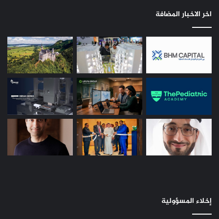
اخر الاخبار المضافة
إخلاء المسؤولية