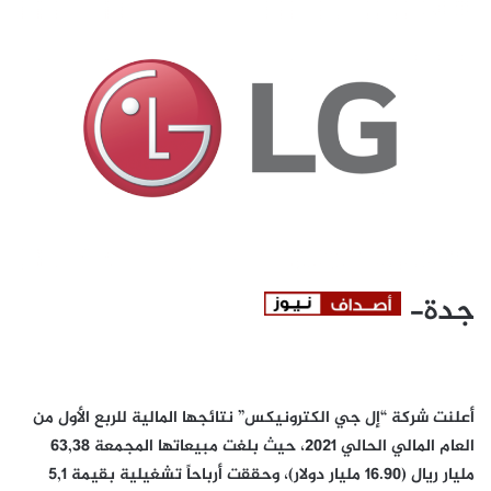
جدة-
أعلنت شركة “إل جي الكترونيكس” نتائجها المالية للربع الأول من
العام المالي الحالي 2021، حيث بلغت مبيعاتها المجمعة 63,38
مليار ريال (16.90 مليار دولار)، وحققت أرباحاً تشغيلية بقيمة 5,1