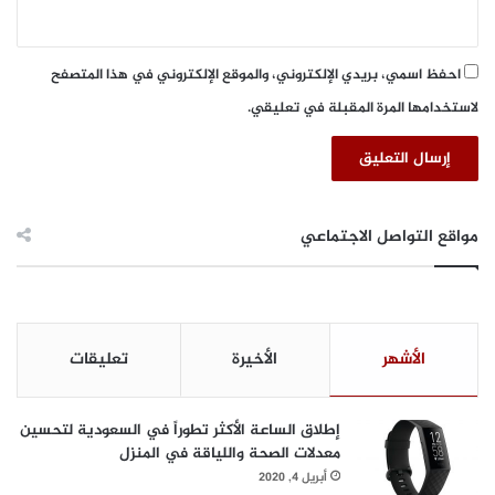
احفظ اسمي، بريدي الإلكتروني، والموقع الإلكتروني في هذا المتصفح
لاستخدامها المرة المقبلة في تعليقي.
مواقع التواصل الاجتماعي
الأشهر
الأخيرة
تعليقات
إطلاق الساعة الأكثر تطوراً في السعودية لتحسين
معدلات الصحة واللياقة في المنزل
أبريل 4, 2020