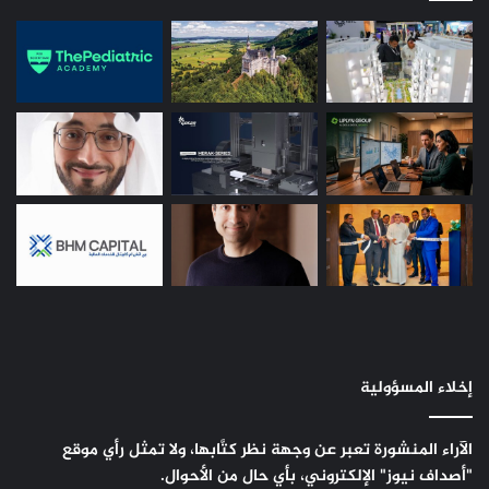
إخلاء المسؤولية
الآراء المنشورة تعبر عن وجهة نظر كتَّابها، ولا تمثل رأي موقع
"أصداف نيوز" الإلكتروني، بأي حال من الأحوال.