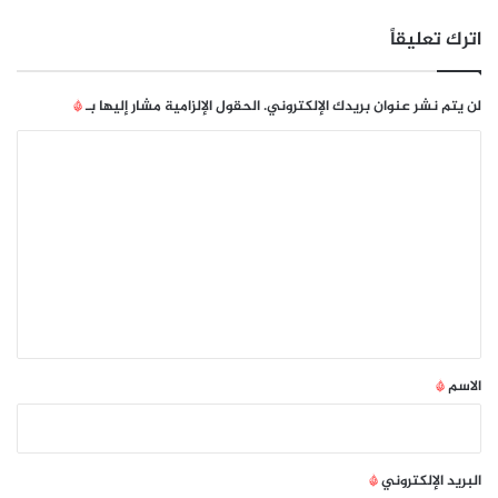
اترك تعليقاً
لن يتم نشر عنوان بريدك الإلكتروني.
الحقول الإلزامية مشار إليها بـ
*
ا
ل
ت
ع
ل
ي
ق
*
الاسم
*
البريد الإلكتروني
*