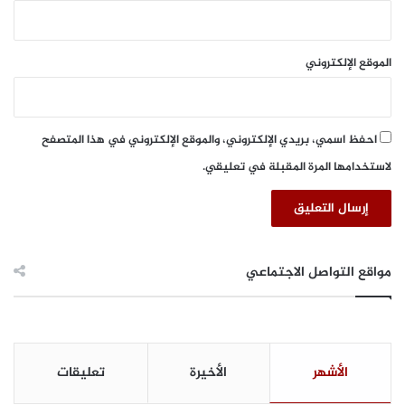
الموقع الإلكتروني
احفظ اسمي، بريدي الإلكتروني، والموقع الإلكتروني في هذا المتصفح
لاستخدامها المرة المقبلة في تعليقي.
مواقع التواصل الاجتماعي
الأشهر
الأخيرة
تعليقات