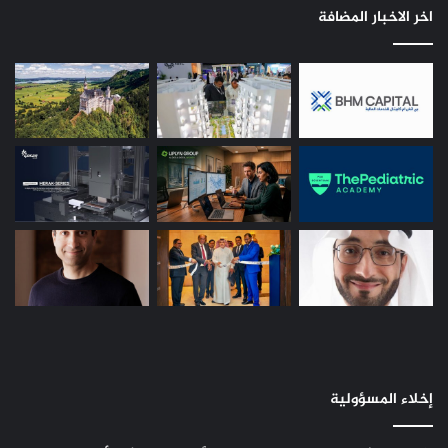
اخر الاخبار المضافة
إخلاء المسؤولية