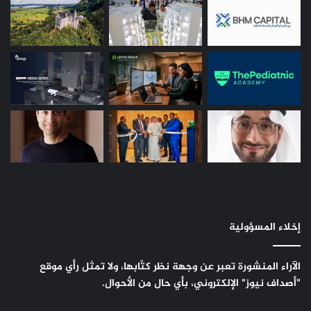
إخلاء المسؤولية
الآراء المنشورة تعبر عن وجهة نظر كتَّابها، ولا تمثل رأي موقع
"أصداف نيوز" الإلكتروني، بأي حال من الأحوال.