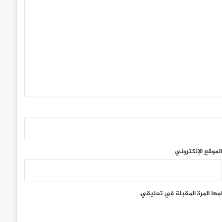
الموقع الإلكتروني
مها المرة المقبلة في تعليقي.