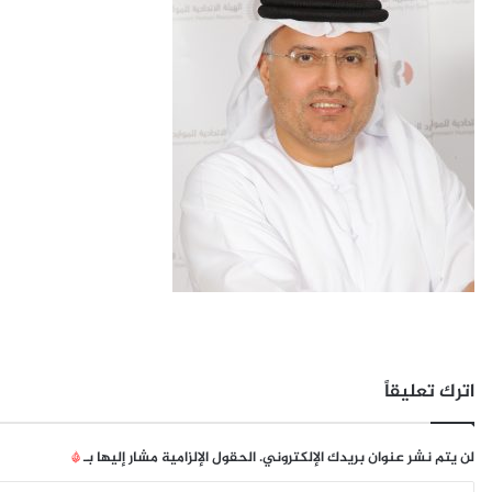
اترك تعليقاً
لن يتم نشر عنوان بريدك الإلكتروني.
الحقول الإلزامية مشار إليها بـ
*