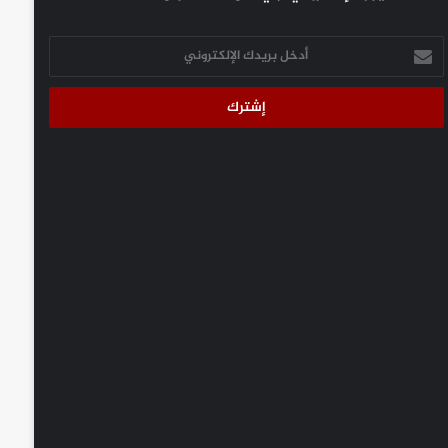
أدخل
بريدك
الإلكتروني