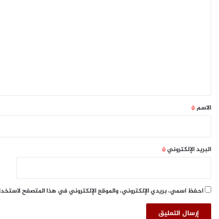
ا
ل
ت
ع
ل
ي
ق
*
الاسم
*
البريد الإلكتروني
*
احفظ اسمي، بريدي الإلكتروني، والموقع الإلكتروني في هذا المتصفح لاستخدا