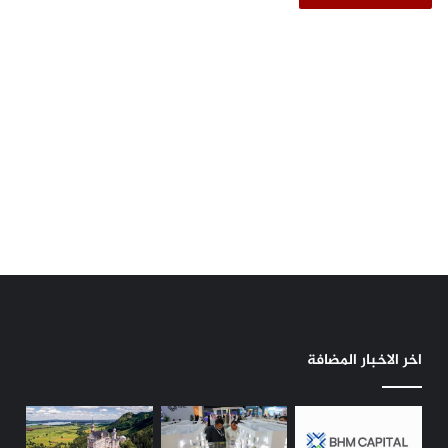
اخر الاخبار المضافة