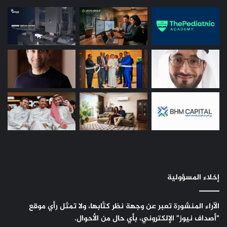
إخلاء المسؤولية
الآراء المنشورة تعبر عن وجهة نظر كتَّابها، ولا تمثل رأي موقع
"أصداف نيوز" الإلكتروني، بأي حال من الأحوال.