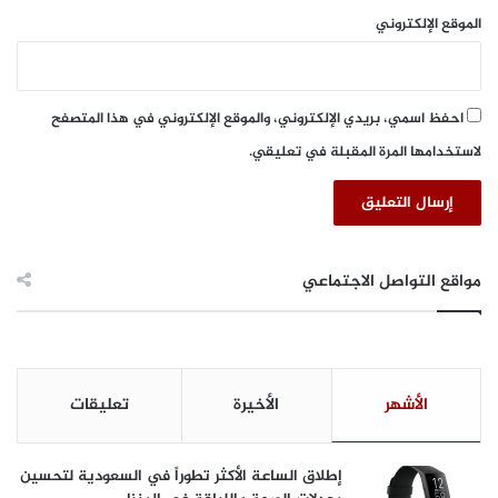
ا
الموقع الإلكتروني
ع
ي
احفظ اسمي، بريدي الإلكتروني، والموقع الإلكتروني في هذا المتصفح
لاستخدامها المرة المقبلة في تعليقي.
مواقع التواصل الاجتماعي
الأشهر
الأخيرة
تعليقات
إطلاق الساعة الأكثر تطوراً في السعودية لتحسين