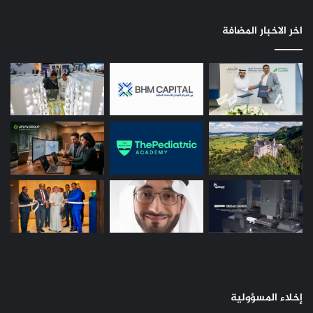
اخر الاخبار المضافة
إخلاء المسؤولية