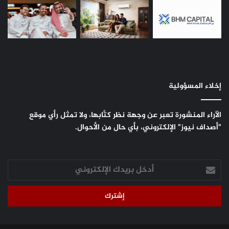
إخلاء المسؤولية
الآراء المنشورة تعبر عن وجهة نظر كتَّابها، ولا تمثل رأي موقع
"أصداف نيوز" الإلكتروني، بأي حال من الأحوال.
أدخل
بريدك
الإلكتروني