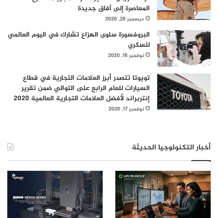
المعاصرة إلى آفاق جديدة
ديسمبر 28, 2020
البروفسورة سلوى الهزاع تشارك في اليوم العالمي
للسكري
نوفمبر 18, 2020
تويوتا تتصدر أبرز العلامات التجارية في قطاع
السيارات للعام الرابع على التوالي ضمن تقرير
إنتربراند لأفضل العلامات التجارية العالمية 2020
نوفمبر 17, 2020
أخبار التكنولوجيا الحديثة