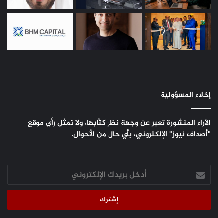
إخلاء المسؤولية
الآراء المنشورة تعبر عن وجهة نظر كتَّابها، ولا تمثل رأي موقع
"أصداف نيوز" الإلكتروني، بأي حال من الأحوال.
أدخل
بريدك
الإلكتروني