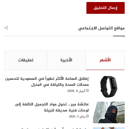
مواقع التواصل الاجتماعي
الأشهر
الأخيرة
تعليقات
إطلاق الساعة الأكثر تطوراً في السعودية لتحسين
معدلات الصحة واللياقة في المنزل
أبريل 4, 2020
عائشة مير… تحول مواد التجميل التالفة إلى
لوحات فنية صديقة للبيئة
يناير 7, 2021