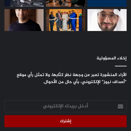
إخلاء المسؤولية
الآراء المنشورة تعبر عن وجهة نظر كتَّابها، ولا تمثل رأي موقع
"أصداف نيوز" الإلكتروني، بأي حال من الأحوال.
أدخل
بريدك
الإلكتروني