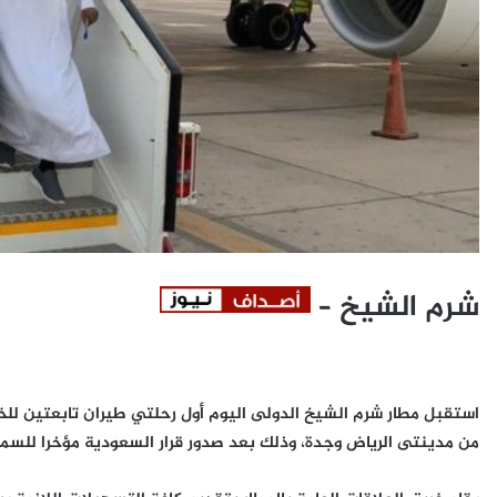
شرم الشيخ –
استقبل مطار شرم الشيخ الدولى اليوم أول رحلتي طيران تابعتين ل
من مدينتى الرياض وجدة، وذلك بعد صدور قرار السعودية مؤخرا للسما