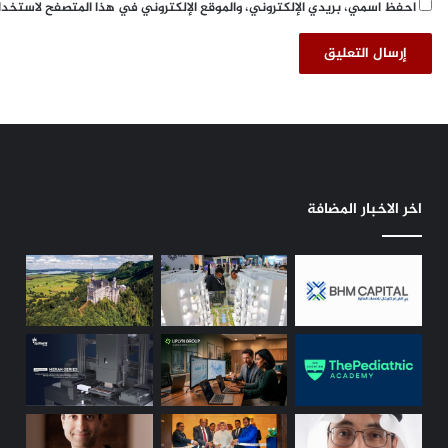
احفظ اسمي، بريدي الإلكتروني، والموقع الإلكتروني في هذا المتصفح لاستخدا
اخر الاخبار المضافة