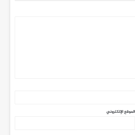
الموقع الإلكتروني