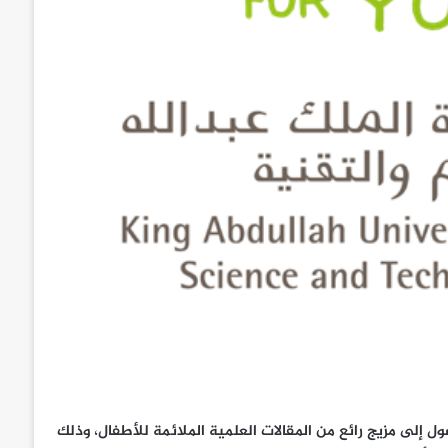
ول إلى مزيج رائع من المقالات العلمية الملائمة للأطفال، وذلك