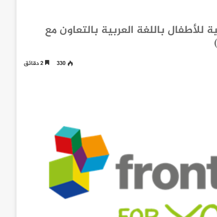
 للأطفال باللغة العربية بالتعاون مع
330
2 دقائق