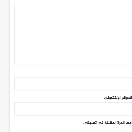
ً
ً
ً
الموقع الإلكتروني
مها المرة المقبلة في تعليقي.