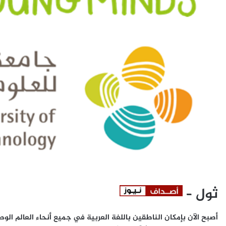
ثول –
أصبح الآن بإمكان الناطقين باللغة العربية في جميع أنحاء العالم الوص