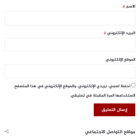
*
الاسم
*
البريد الإلكتروني
*
الموقع الإلكتروني
احفظ اسمي، بريدي الإلكتروني، والموقع الإلكتروني في هذا المتصفح
لاستخدامها المرة المقبلة في تعليقي.
مواقع التواصل الاجتماعي