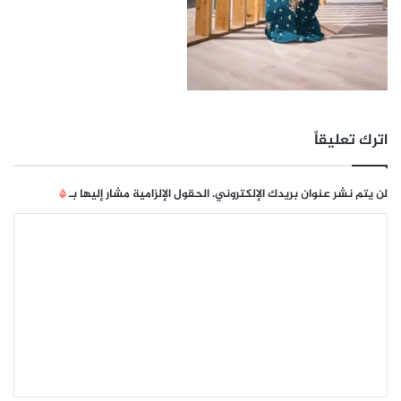
اترك تعليقاً
لن يتم نشر عنوان بريدك الإلكتروني.
الحقول الإلزامية مشار إليها بـ
*
ا
ل
ت
ع
ل
ي
ق