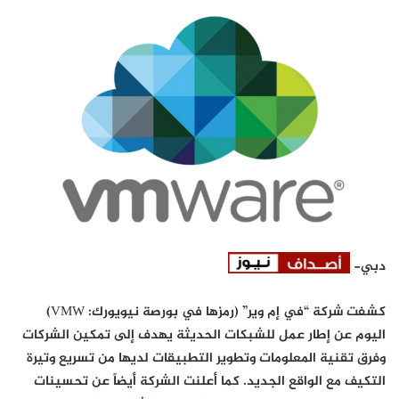
دبي-
كشفت شركة “في إم وير” (رمزها في بورصة نيويورك:
VMW
)
اليوم عن إطار عمل للشبكات الحديثة يهدف إلى تمكين الشركات
وفرق تقنية المعلومات وتطوير التطبيقات لديها من تسريع وتيرة
التكيف مع الواقع الجديد. كما أعلنت الشركة أيضاً عن تحسينات