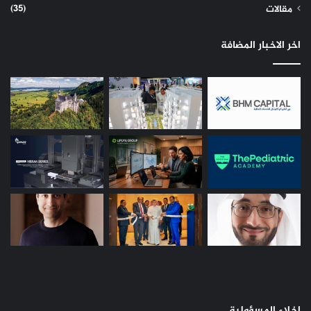
(35)
مقالات
اخر الاخبار المضافة
إخلاء المسؤولية