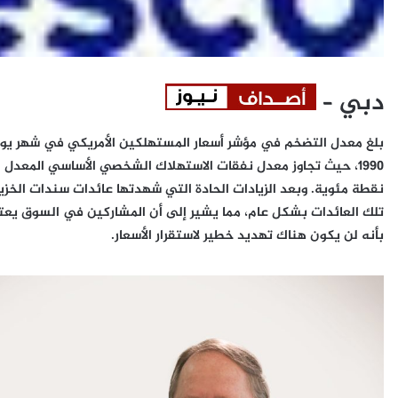
دبي –
تلك العائدات بشكل عام، مما يشير إلى أن المشاركين في السوق يعت
بأنه لن يكون هناك تهديد خطير لاستقرار الأسعار.