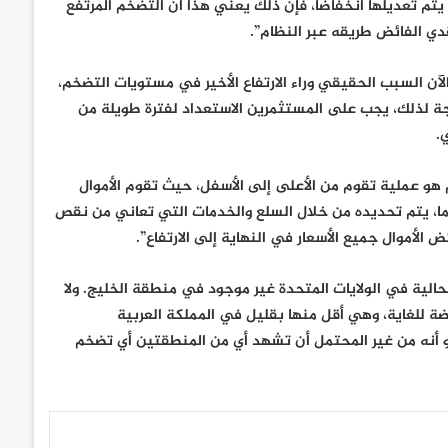
أن يتم تعديلها انخفاضًا، فإن ذلك يعني هذا أن التضخم المرتفع
دي الفائض طريقه عبر النظام”.
آن السبب الحقيقي وراء الارتفاع الأخير في مستويات التضخم،
جة لذلك، يجب على المستثمرين الاستعداد لفترة طويلة من
.
هو عملية تقوم من الأعلى إلى الأسفل، حيث تقوم الأموال
ا، يتم تحديده من خلال السلع والخدمات التي تعاني من نقص
الأموال جميع الأسعار في النهاية إلى الارتفاع”.
حالية في الولايات المتحدة غير موجود في منطقة الخليج. ولا
ضة للغاية، وهي أقل منها بقليل في المملكة العربية
 أنه من غير المحتمل أن تشهد أي من المنطقتين أي تضخم