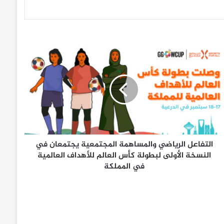
التفاعل الرياضي والمساهمة المجتمعية يجتمعان في
النسخة الأولى لبطولة كأس العالم للأهداف العالمية
في المملكة