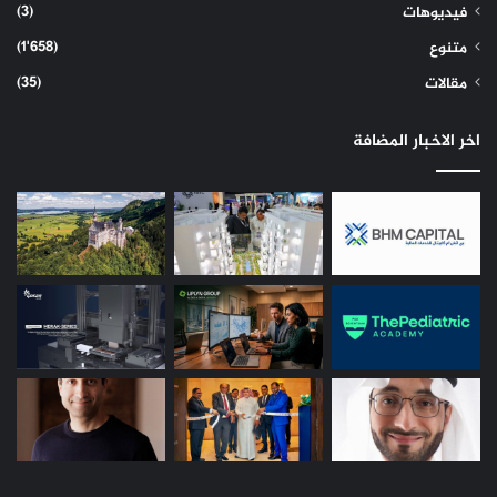
(3)
فيديوهات
(1٬658)
متنوع
(35)
مقالات
اخر الاخبار المضافة