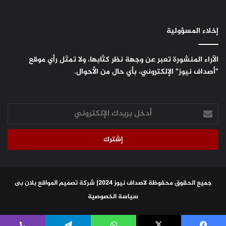
إخلاء المسؤولية
الآراء المنشورة تعبر عن وجهة نظر كتَّابها، ولا تمثل رأي موقع
"أصداف نيوز" الإلكتروني، بأي حال من الأحوال.
أدخل
بريدك
الإلكتروني
جميع الحقوق محفوظة لاصداف نيوز 2024|
شركة تصميم المواقع
بلان بى
سياسة الخصوصية