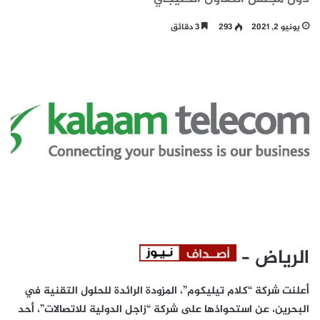
يونيو 2, 2021
293
3 دقائق
الرياض –
أعلنت شركة “كلام تيليكوم”، المزودة الرائدة للحلول التقنية في
البحرين، عن استحواذها على شركة “زاجل الدولية للاتصالات”، أحد