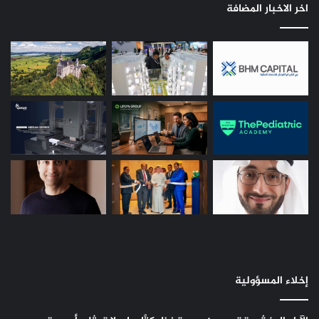
اخر الاخبار المضافة
إخلاء المسؤولية