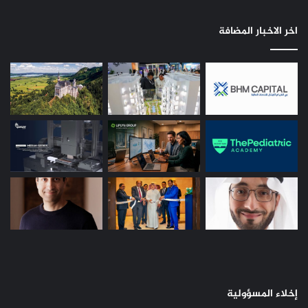
اخر الاخبار المضافة
إخلاء المسؤولية