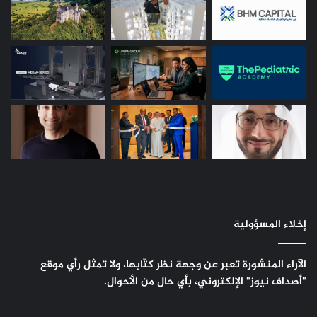
إخلاء المسؤولية
الآراء المنشورة تعبر عن وجهة نظر كتَّابها، ولا تمثل رأي موقع
"أصداف نيوز" الإلكتروني، بأي حال من الأحوال.