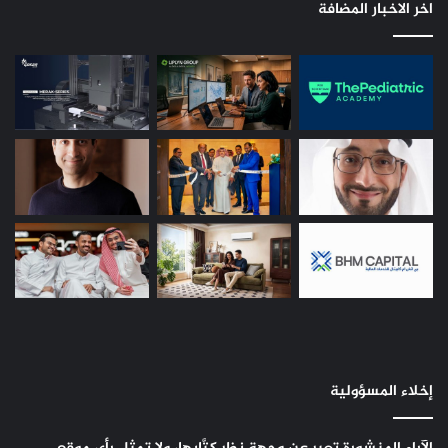
اخر الاخبار المضافة
إخلاء المسؤولية