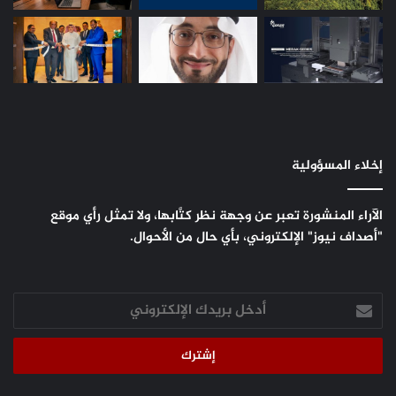
إخلاء المسؤولية
الآراء المنشورة تعبر عن وجهة نظر كتَّابها، ولا تمثل رأي موقع
"أصداف نيوز" الإلكتروني، بأي حال من الأحوال.
أدخل
بريدك
الإلكتروني