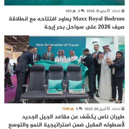
admin
مايو 18, 2026
0
409
Maxx Royal Bodrum يعاود افتتاحه مع انطلاقة
صيف 2026 على سواحل بحر إيجة
admin
أبريل 28, 2025
0
1٬099
طيران ناس يكشف عن مقاعد الجيل الجديد
لأسطوله المقبل ضمن استراتيجية النمو والتوسع