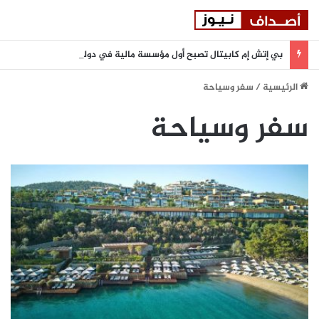
بي إتش إم كابيتال تصبح أول مؤسسة مالية في دولة الإمارات تنضم إلى بورصة أستانا الدولية
الرئيسية
/
سفر وسياحة
سفر وسياحة