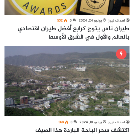
اصداف نيوز
يونيو 24, 2024
0
532
طيران ناس يتوج كرابع أفضل طيران اقتصادي
بالعالم والأول في الشرق الأوسط
اصداف نيوز
يونيو 10, 2024
0
568
اكتشف سحر الباحة الباردة هذا الصيف