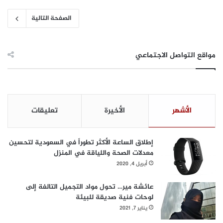
الصفحة التالية
مواقع التواصل الاجتماعي
الأشهر
الأخيرة
تعليقات
إطلاق الساعة الأكثر تطوراً في السعودية لتحسين
معدلات الصحة واللياقة في المنزل
أبريل 4, 2020
عائشة مير… تحول مواد التجميل التالفة إلى
لوحات فنية صديقة للبيئة
يناير 7, 2021