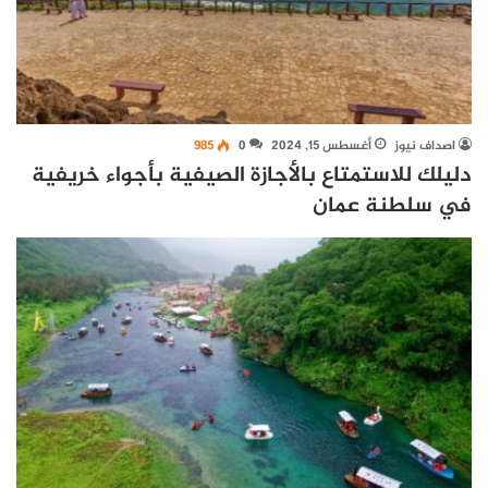
اصداف نيوز
أغسطس 15, 2024
0
985
دليلك للاستمتاع بالأجازة الصيفية بأجواء خريفية
في سلطنة عمان