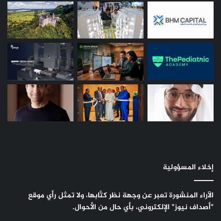
إخلاء المسؤولية
الآراء المنشورة تعبر عن وجهة نظر كتَّابها، ولا تمثل رأي موقع
"أصداف نيوز" الإلكتروني، بأي حال من الأحوال.