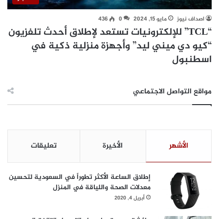
اصداف نيوز
مايو 15, 2024
0
436
“TCL” للإلكترونيات تستعد لإطلاق أحدث تلفزيون
“كيو دي ميني ليد” وأجهزة منزلية ذكية في
اسطنبول
مواقع التواصل الاجتماعي
الأشهر
الأخيرة
تعليقات
إطلاق الساعة الأكثر تطوراً في السعودية لتحسين
معدلات الصحة واللياقة في المنزل
أبريل 4, 2020