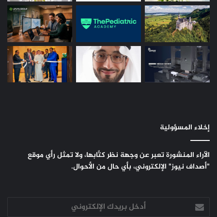
إخلاء المسؤولية
الآراء المنشورة تعبر عن وجهة نظر كتَّابها، ولا تمثل رأي موقع
"أصداف نيوز" الإلكتروني، بأي حال من الأحوال.
أدخل
بريدك