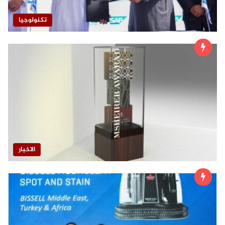
تكنولوجيا
الاخبار