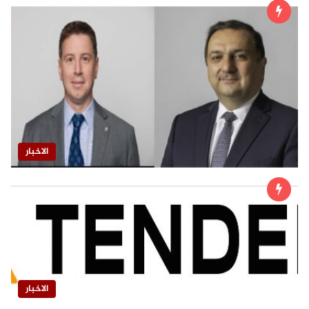
الاخبار
الاخبار