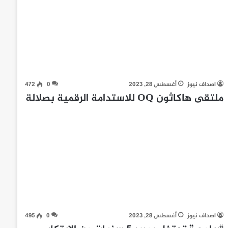
اصداف نيوز
أغسطس 28, 2023
0
472
ملتقى هاكاثون OQ للاستدامة الرقمية بصلالة
اصداف نيوز
أغسطس 28, 2023
0
495