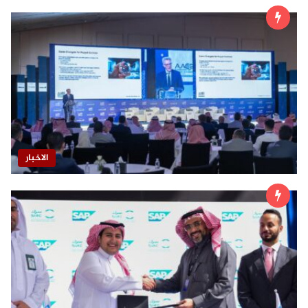
الاخبار