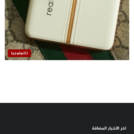
تكنولوجيا
اخر الاخبار المضافة