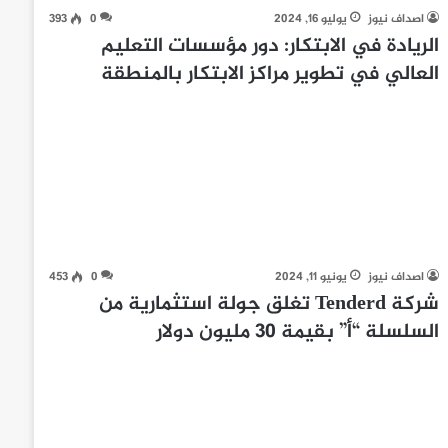
اصداف نيوز
يوليو 16, 2024
0
393
الريادة في الابتكار: دور مؤسسات التعليم
العالي في تطوير مراكز الابتكار بالمنطقة
اصداف نيوز
يونيو 11, 2024
0
453
شركة Tenderd تغلق جولة استثمارية من
السلسلة “أ” بقيمة 30 مليون دولار