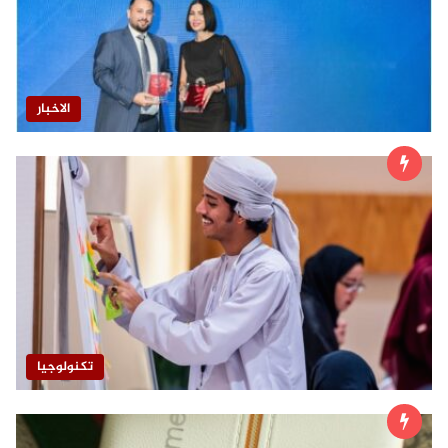
الاخبار
تكنولوجيا