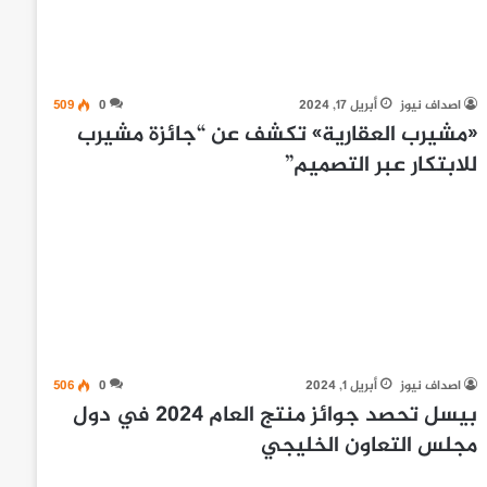
اصداف نيوز
أبريل 17, 2024
0
509
«مشيرب العقارية» تكشف عن “جائزة مشيرب
للابتكار عبر التصميم”
اصداف نيوز
أبريل 1, 2024
0
506
بيسل تحصد جوائز منتج العام 2024 في دول
مجلس التعاون الخليجي