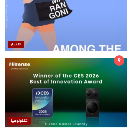
الاخبار
تكنولوجيا