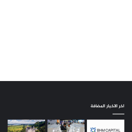
اخر الاخبار المضافة