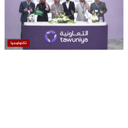
تكنولوجيا