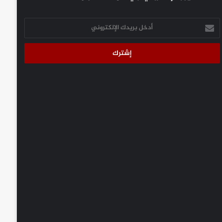
أدخل
بريدك
الإلكتروني