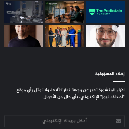
إخلاء المسؤولية
الآراء المنشورة تعبر عن وجهة نظر كتَّابها، ولا تمثل رأي موقع
"أصداف نيوز" الإلكتروني، بأي حال من الأحوال.
أدخل
بريدك