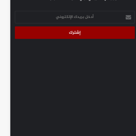
أدخل
بريدك
الإلكتروني