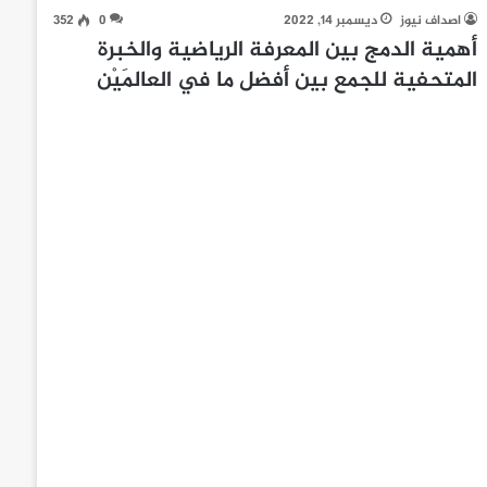
اصداف نيوز
ديسمبر 14, 2022
0
352
أهمية الدمج بين المعرفة الرياضية والخبرة
المتحفية للجمع بين أفضل ما في العالمَيْن