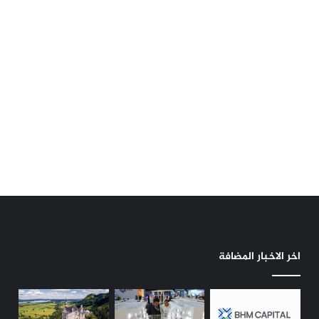
اخر الاخبار المضافة