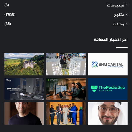
(3)
فيديوهات
(1٬658)
متنوع
(35)
مقالات
اخر الاخبار المضافة