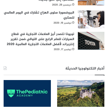
ديسمبر 28, 2020
البروفسورة سلوى الهزاع تشارك في اليوم العالمي
للسكري
نوفمبر 18, 2020
تويوتا تتصدر أبرز العلامات التجارية في قطاع
السيارات للعام الرابع على التوالي ضمن تقرير
إنتربراند لأفضل العلامات التجارية العالمية 2020
نوفمبر 17, 2020
أخبار التكنولوجيا الحديثة