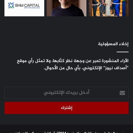
إخلاء المسؤولية
الآراء المنشورة تعبر عن وجهة نظر كتَّابها، ولا تمثل رأي موقع
"أصداف نيوز" الإلكتروني، بأي حال من الأحوال.
أدخل
بريدك
الإلكتروني