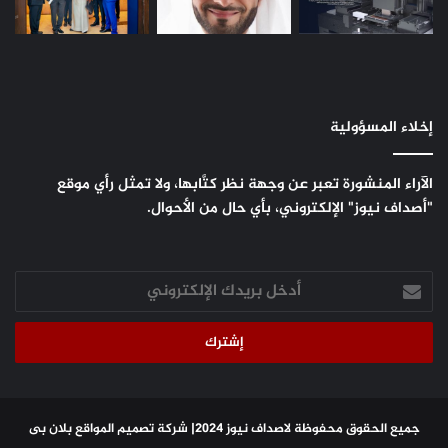
إخلاء المسؤولية
الآراء المنشورة تعبر عن وجهة نظر كتَّابها، ولا تمثل رأي موقع
"أصداف نيوز" الإلكتروني، بأي حال من الأحوال.
أدخل
بريدك
الإلكتروني
جميع الحقوق محفوظة لاصداف نيوز 2024|
شركة تصميم المواقع
بلان بى