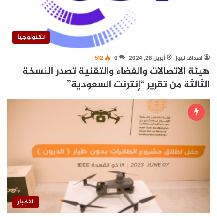
تكنولوجيا
اصداف نيوز
أبريل 28, 2024
0
512
هيئة الاتصالات والفضاء والتقنية تصدر النسخة
الثالثة من تقرير “إنترنت السعودية”
الاخبار