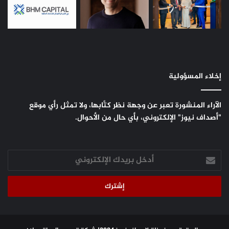
إخلاء المسؤولية
الآراء المنشورة تعبر عن وجهة نظر كتَّابها، ولا تمثل رأي موقع
"أصداف نيوز" الإلكتروني، بأي حال من الأحوال.
أدخل
بريدك
الإلكتروني