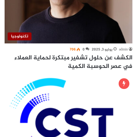
تكنولوجيا
admin
يوليو 3, 2025
0
706
الكشف عن حلول تشفير مبتكرة لحماية العملاء
في عصر الحوسبة الكمية