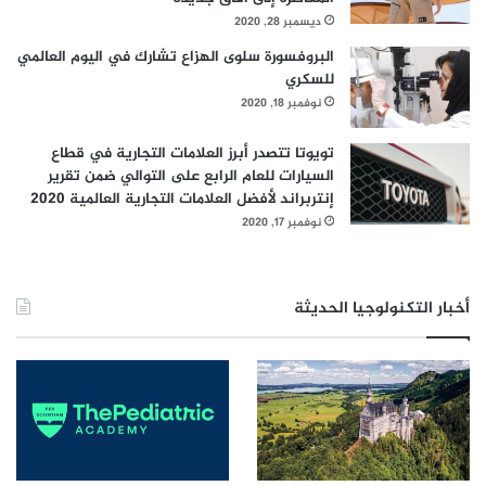
ديسمبر 28, 2020
البروفسورة سلوى الهزاع تشارك في اليوم العالمي
للسكري
نوفمبر 18, 2020
تويوتا تتصدر أبرز العلامات التجارية في قطاع
السيارات للعام الرابع على التوالي ضمن تقرير
إنتربراند لأفضل العلامات التجارية العالمية 2020
نوفمبر 17, 2020
أخبار التكنولوجيا الحديثة