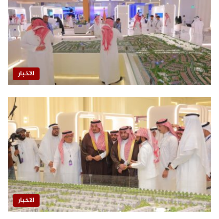
الاخبار
الاخبار