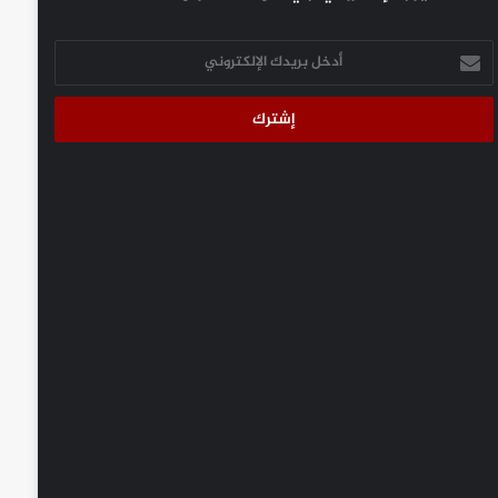
أدخل
بريدك
الإلكتروني