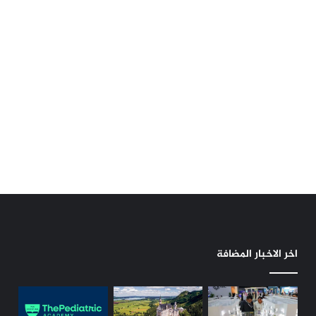
اخر الاخبار المضافة