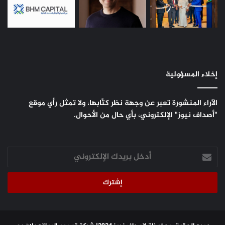
إخلاء المسؤولية
الآراء المنشورة تعبر عن وجهة نظر كتَّابها، ولا تمثل رأي موقع
"أصداف نيوز" الإلكتروني، بأي حال من الأحوال.
أدخل
بريدك
الإلكتروني