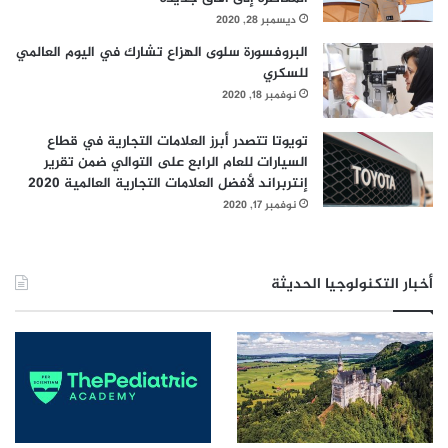
ديسمبر 28, 2020
البروفسورة سلوى الهزاع تشارك في اليوم العالمي
للسكري
نوفمبر 18, 2020
تويوتا تتصدر أبرز العلامات التجارية في قطاع
السيارات للعام الرابع على التوالي ضمن تقرير
إنتربراند لأفضل العلامات التجارية العالمية 2020
نوفمبر 17, 2020
أخبار التكنولوجيا الحديثة