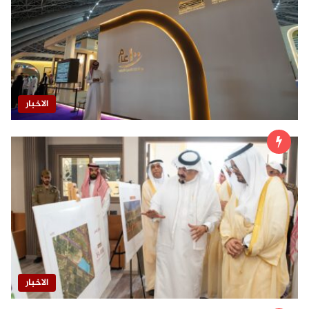
الاخبار
الاخبار