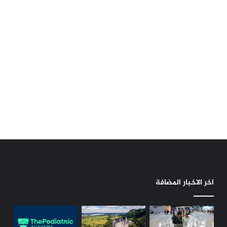
اخر الاخبار المضافة