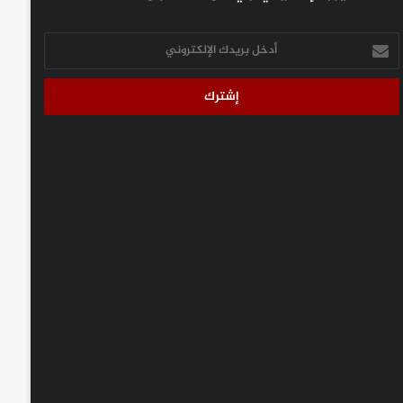
أدخل
بريدك
الإلكتروني