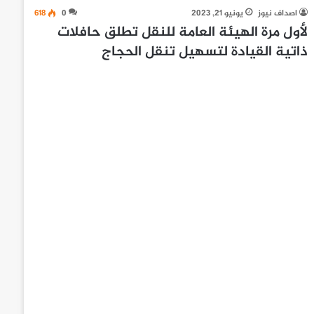
اصداف نيوز
يونيو 21, 2023
0
618
لأول مرة الهيئة العامة للنقل تطلق حافلات
ذاتية القيادة لتسهيل تنقل الحجاج