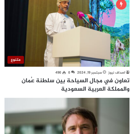
متنوع
اصداف نيوز
سبتمبر 19, 2024
0
490
تعاون في مجال السياحة بين سلطنة عُمان
والمملكة العربية السعودية