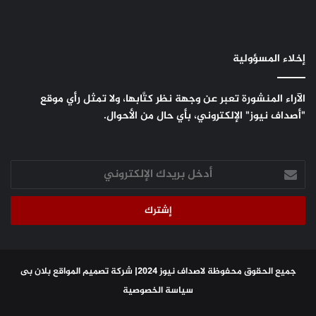
إخلاء المسؤولية
الآراء المنشورة تعبر عن وجهة نظر كتَّابها، ولا تمثل رأي موقع
"أصداف نيوز" الإلكتروني، بأي حال من الأحوال.
أدخل
بريدك
الإلكتروني
جميع الحقوق محفوظة لاصداف نيوز 2024|
شركة تصميم المواقع
بلان بى
سياسة الخصوصية