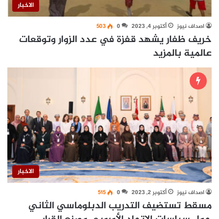
الاخبار
اصداف نيوز
أكتوبر 4, 2023
0
503
خريف ظفار يشهد قفزة في عدد الزوار وتوقعات
عالمية بالمزيد
الاخبار
اصداف نيوز
أكتوبر 2, 2023
0
515
مسقط تستضيف التدريب الدبلوماسي الثاني