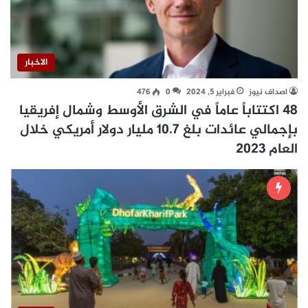
الاخبار
اصداف نيوز
فبراير 5, 2024
0
476
48 اكتتاباً عاماً في الشرق الأوسط وشمال إفريقيا
بإجمالي عائدات بلغ 10.7 مليار دولار أمريكي خلال
العام 2023