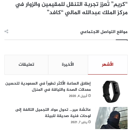
“كريم” تُعزز تجربة التنقل للمقيمين والزوار في
مركز الملك عبدالله المالي “كافد”
مواقع التواصل الاجتماعي
الأشهر
الأخيرة
تعليقات
إطلاق الساعة الأكثر تطوراً في السعودية لتحسين
معدلات الصحة واللياقة في المنزل
أبريل 4, 2020
عائشة مير… تحول مواد التجميل التالفة إلى
لوحات فنية صديقة للبيئة
يناير 7, 2021