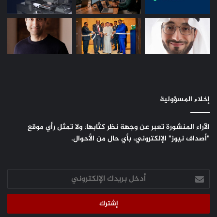
إخلاء المسؤولية
الآراء المنشورة تعبر عن وجهة نظر كتَّابها، ولا تمثل رأي موقع
"أصداف نيوز" الإلكتروني، بأي حال من الأحوال.
أدخل
بريدك
الإلكتروني