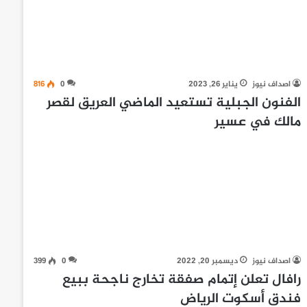
اصداف نيوز
يناير 26, 2023
0
816
الفنون الجبلية تستعيد الماضي العريق لقصر
مالك في عسير
اصداف نيوز
ديسمبر 20, 2022
0
399
رافال تعلن إتمام صفقة تخارج ناجحة ببيع
فندق أسكوت الرياض