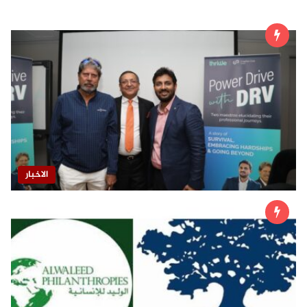
الاخبار