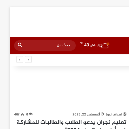
℃
43
بحث
الرياض
عن
اصداف نيوز
أغسطس 22, 2023
0
467
تعليم نجران يدعو الطلاب والطالبات للمشاركة