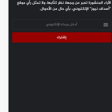
الآراء المنشورة تعبر عن وجهة نظر كتَّابها، ولا تمثل رأي موقع
"أصداف نيوز" الإلكتروني، بأي حال من الأحوال.
أدخل
بريدك
الإلكتروني