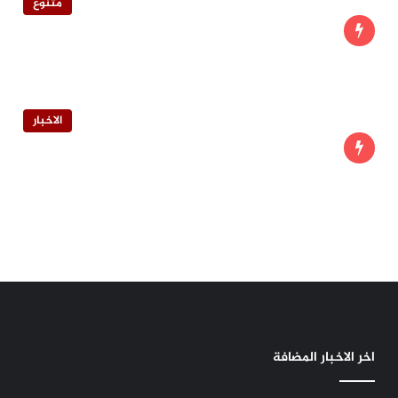
متنوع
الاخبار
اخر الاخبار المضافة