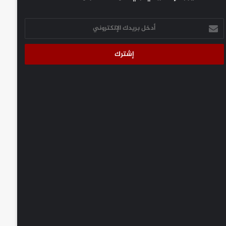
أدخل
بريدك
الإلكتروني