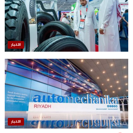
الاخبار
الاخبار