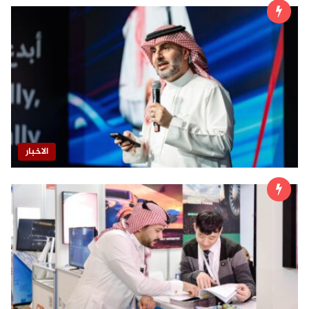
الاخبار