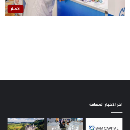
الاخبار
اخر الاخبار المضافة