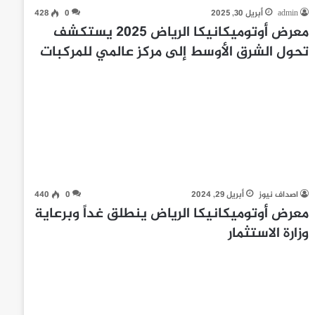
admin
أبريل 30, 2025
0
428
معرض أوتوميكانيكا الرياض 2025 يستكشف
تحول الشرق الأوسط إلى مركز عالمي للمركبات
اصداف نيوز
أبريل 29, 2024
0
440
معرض أوتوميكانيكا الرياض ينطلق غداً وبرعاية
وزارة الاستثمار