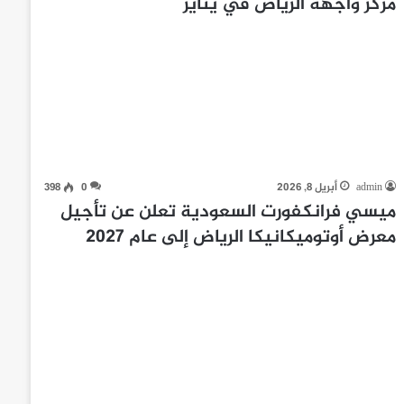
مركز واجهة الرياض في يناير
admin
أبريل 8, 2026
0
398
ميسي فرانكفورت السعودية تعلن عن تأجيل
معرض أوتوميكانيكا الرياض إلى عام 2027