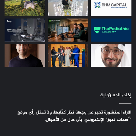
إخلاء المسؤولية
الآراء المنشورة تعبر عن وجهة نظر كتَّابها، ولا تمثل رأي موقع
"أصداف نيوز" الإلكتروني، بأي حال من الأحوال.