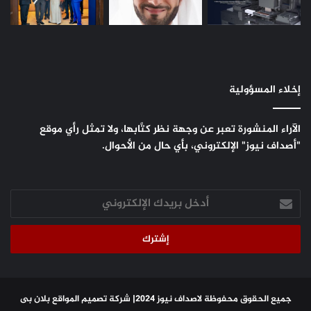
إخلاء المسؤولية
الآراء المنشورة تعبر عن وجهة نظر كتَّابها، ولا تمثل رأي موقع
"أصداف نيوز" الإلكتروني، بأي حال من الأحوال.
أدخل
بريدك
الإلكتروني
جميع الحقوق محفوظة لاصداف نيوز 2024|
شركة تصميم المواقع
بلان بى