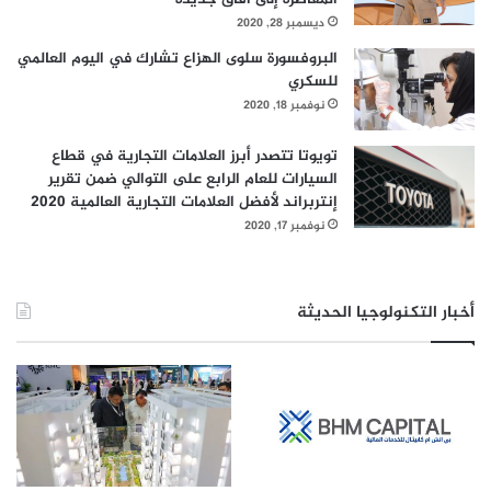
ديسمبر 28, 2020
البروفسورة سلوى الهزاع تشارك في اليوم العالمي
للسكري
نوفمبر 18, 2020
تويوتا تتصدر أبرز العلامات التجارية في قطاع
السيارات للعام الرابع على التوالي ضمن تقرير
إنتربراند لأفضل العلامات التجارية العالمية 2020
نوفمبر 17, 2020
أخبار التكنولوجيا الحديثة