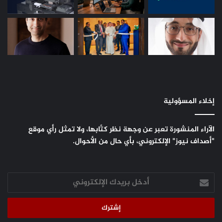
إخلاء المسؤولية
الآراء المنشورة تعبر عن وجهة نظر كتَّابها، ولا تمثل رأي موقع
"أصداف نيوز" الإلكتروني، بأي حال من الأحوال.
أدخل
بريدك
الإلكتروني