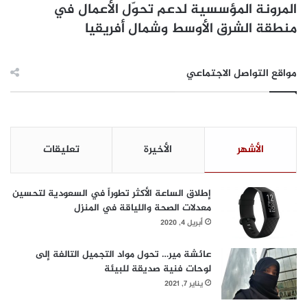
المرونة المؤسسية لدعم تحوّل الأعمال في
منطقة الشرق الأوسط وشمال أفريقيا
مواقع التواصل الاجتماعي
الأشهر
الأخيرة
تعليقات
إطلاق الساعة الأكثر تطوراً في السعودية لتحسين
معدلات الصحة واللياقة في المنزل
أبريل 4, 2020
عائشة مير… تحول مواد التجميل التالفة إلى
لوحات فنية صديقة للبيئة
يناير 7, 2021