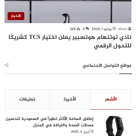
الاخبار
admin
يوليو 1, 2026
0
326
نادي توتنهام هوتسبير يعلن اختيار TCS كشريكًا
للتحول الرقمي
مواقع التواصل الاجتماعي
الأشهر
الأخيرة
تعليقات
إطلاق الساعة الأكثر تطوراً في السعودية لتحسين
معدلات الصحة واللياقة في المنزل
أبريل 4, 2020