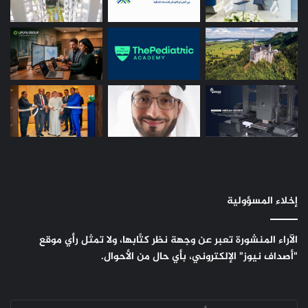
إخلاء المسؤولية
الآراء المنشورة تعبر عن وجهة نظر كتَّابها، ولا تمثل رأي موقع
"أصداف نيوز" الإلكتروني، بأي حال من الأحوال.
أدخل