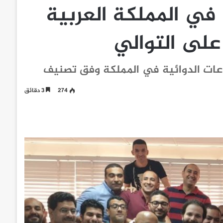
في المملكة العربية
على التوالي
ناعات الدوائية في المملكة وفق تصنيف
274
3 دقائق