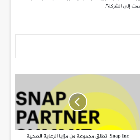
مت إلى الشركة”.
Snap Inc. تطلق مجموعة من مزايا الرعاية الصحية