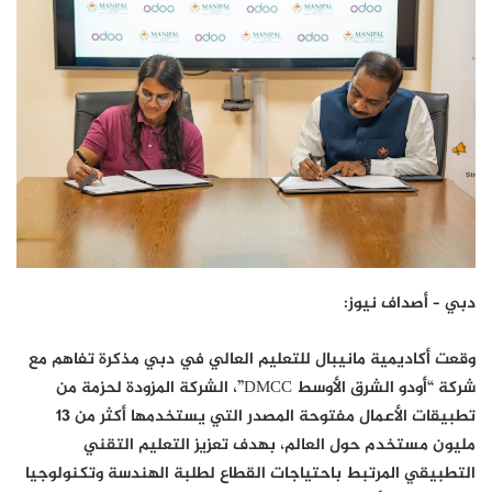
دبي – أصداف نيوز
:
وقعت أكاديمية مانيبال للتعليم العالي في دبي مذكرة تفاهم مع
شركة “أودو الشرق الأوسط DMCC”، الشركة المزودة لحزمة من
تطبيقات الأعمال مفتوحة المصدر التي يستخدمها أكثر من 13
مليون مستخدم حول العالم، بهدف تعزيز التعليم التقني
التطبيقي المرتبط باحتياجات القطاع لطلبة الهندسة وتكنولوجيا