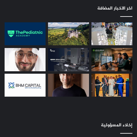
اخر الاخبار المضافة
إخلاء المسؤولية